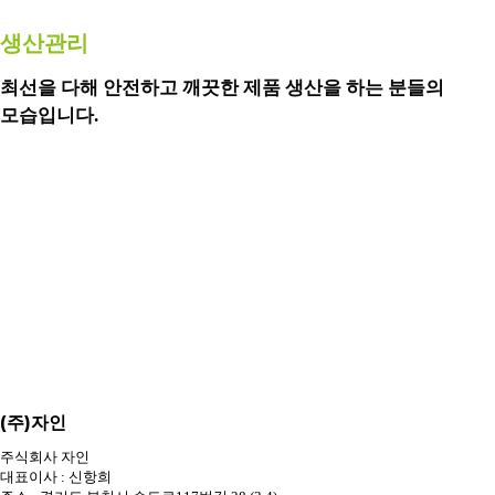
생산관리
최선을 다해 안전하고 깨끗한 제품 생산을 하는 분들의
모습입니다.
(주)자인
주식회사 자인
대표이사 : 신항희