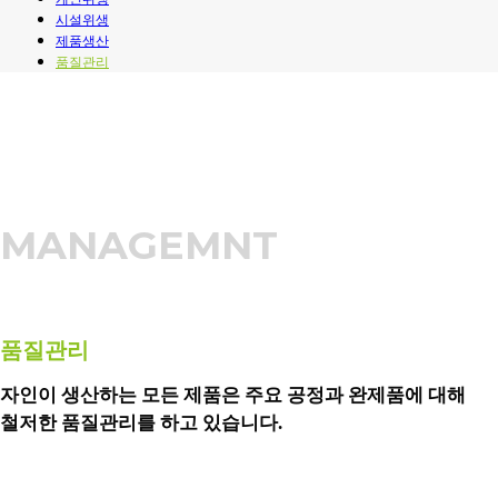
시설위생
제품생산
품질관리
MANAGEMNT
품질관리
자인이 생산하는 모든 제품은 주요 공정과 완제품에 대해
철저한 품질관리를 하고 있습니다.