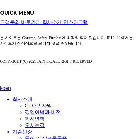
QUICK MENU
고객문의 바로가기
회사소개
인스타그램
본 사이트는 Chrome, Safari, Firefox 에 최적화 되어 있습니다. IE10, 11에서는
사이트가 정상적으로 보이지 않을 수 있습니다.
COPYRIGHT (C) 2021 JAIN Inc. ALL RIGHT RESERVED.
ko
en
회사소개
CEO 인사말
경영이념과 비전
회사연혁
오시는길
기술인증
특허 및 상표등록증