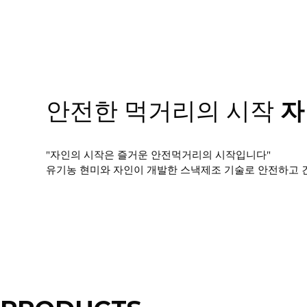
안전한 먹거리의 시작
자
"자인의 시작은 즐거운 안전먹거리의 시작입니다"
유기농 현미와 자인이 개발한 스낵제조 기술로 안전하고 