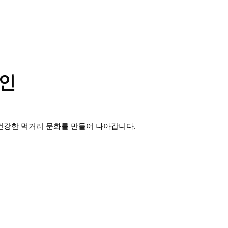
인
건강한 먹거리 문화를 만들어 나아갑니다.