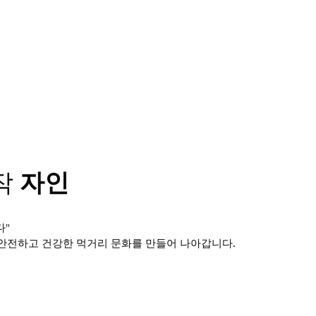
작
자인
다"
안전하고 건강한 먹거리 문화를 만들어 나아갑니다.