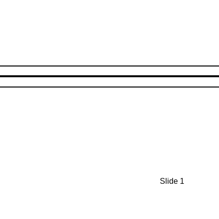
Slide 1