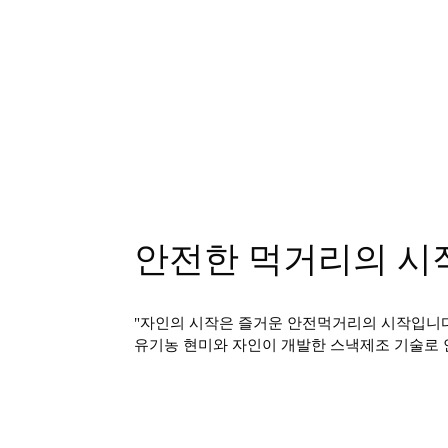
안전한 먹거리의 시
"자인의 시작은 즐거운 안전먹거리의 시작입니
유기농 현미와 자인이 개발한 스낵제조 기술로 