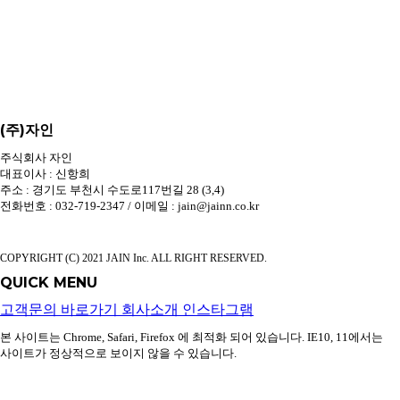
(주)자인
주식회사 자인
대표이사 : 신항희
주소 : 경기도 부천시 수도로117번길 28 (3,4)
전화번호 : 032-719-2347 / 이메일 : jain@jainn.co.kr
COPYRIGHT (C) 2021 JAIN Inc. ALL RIGHT RESERVED.
QUICK MENU
고객문의 바로가기
회사소개
인스타그램
본 사이트는 Chrome, Safari, Firefox 에 최적화 되어 있습니다. IE10, 11에서는
사이트가 정상적으로 보이지 않을 수 있습니다.