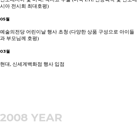
시아 전시회 최대호평)
05월
예술의전당 어린이날 행사 초청 (다양한 상품 구성으로 아이들
과 부모님께 호평)
03월
현대, 신세계백화점 행사 입점
2008 YEAR