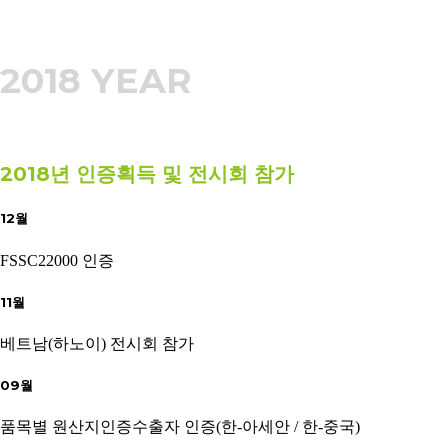
2018 YEAR
2018년 인증획득 및 전시회 참가
12월
FSSC22000 인증
11월
베트남(하노이) 전시회 참가
09월
품목별 원산지인증수출자 인증(한-아세안 / 한-중국)