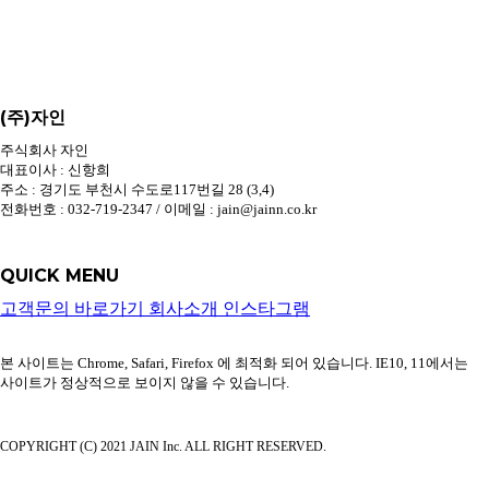
(주)자인
주식회사 자인
대표이사 : 신항희
주소 : 경기도 부천시 수도로117번길 28 (3,4)
전화번호 : 032-719-2347 / 이메일 : jain@jainn.co.kr
QUICK MENU
고객문의 바로가기
회사소개
인스타그램
본 사이트는 Chrome, Safari, Firefox 에 최적화 되어 있습니다. IE10, 11에서는
사이트가 정상적으로 보이지 않을 수 있습니다.
COPYRIGHT (C) 2021 JAIN Inc. ALL RIGHT RESERVED.