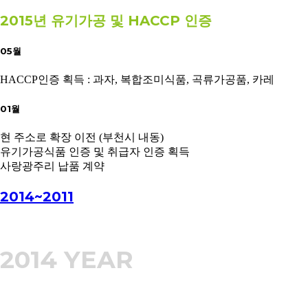
2015년 유기가공 및 HACCP 인증
05월
HACCP인증 획득 : 과자, 복합조미식품, 곡류가공품, 카레
01월
현 주소로 확장 이전 (부천시 내동)
유기가공식품 인증 및 취급자 인증 획득
사랑광주리 납품 계약
2014~2011
2014 YEAR