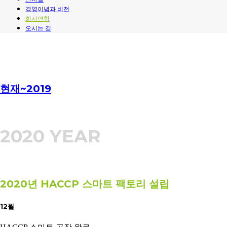
경영이념과 비전
회사연혁
오시는 길
현재~2019
2020 YEAR
2020년 HACCP 스마트 팩토리 설립
12월