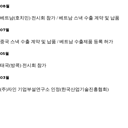
08월
베트남(호치민) 전시회 참가 / 베트남 스낵 수출 계약 및 납품
07월
중국 스낵 수출 계약 및 납품 / 베트남 수출제품 등록 허가
05월
태국(방콕) 전시회 참가
03월
(주)자인 기업부설연구소 인정(한국산업기술진흥협회)